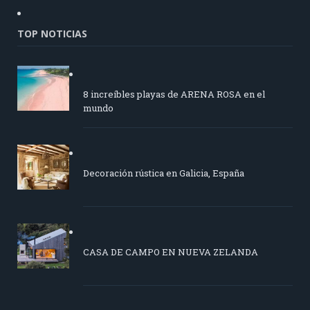
TOP NOTICIAS
8 increíbles playas de ARENA ROSA en el
mundo
Decoración rústica en Galicia, España
CASA DE CAMPO EN NUEVA ZELANDA