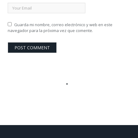
Guarda mi nombre, correo electrónico y web en este
navegador para la próxima vez que comente.