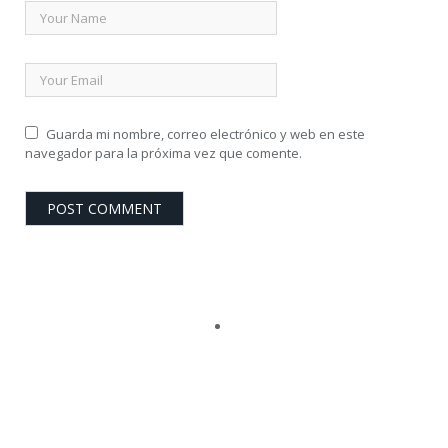
Guarda mi nombre, correo electrónico y web en este
navegador para la próxima vez que comente.