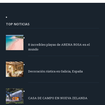
TOP NOTICIAS
8 increíbles playas de ARENA ROSA en el
mundo
Decoración rústica en Galicia, España
CASA DE CAMPO EN NUEVA ZELANDA