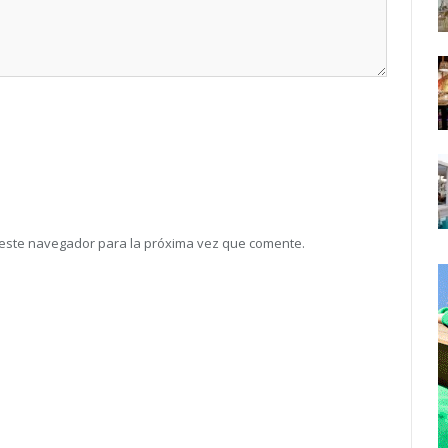
 este navegador para la próxima vez que comente.