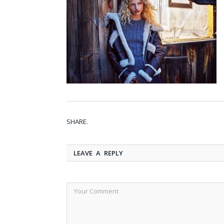
SHARE.
LEAVE A REPLY