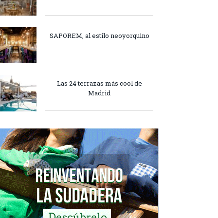
SAPOREM, al estilo neoyorquino
Las 24 terrazas más cool de
Madrid