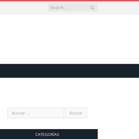
CATEGORÍAS