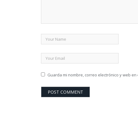
Guarda mi nombre, correo electrónico y web en