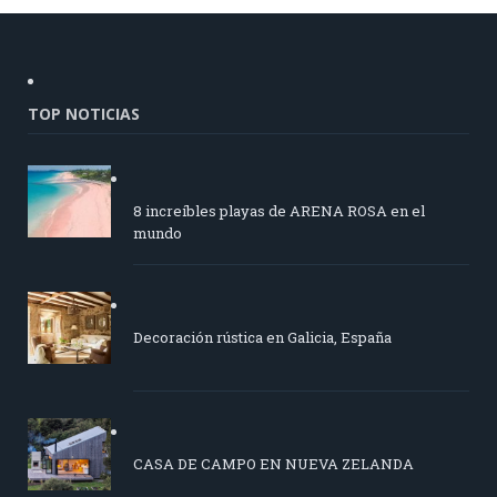
TOP NOTICIAS
8 increíbles playas de ARENA ROSA en el
mundo
Decoración rústica en Galicia, España
CASA DE CAMPO EN NUEVA ZELANDA