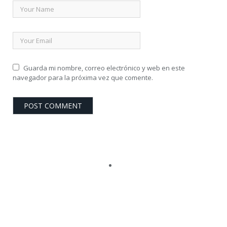
Guarda mi nombre, correo electrónico y web en este
navegador para la próxima vez que comente.