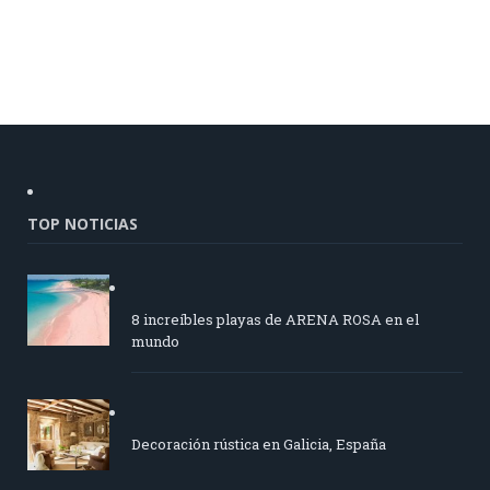
TOP NOTICIAS
8 increíbles playas de ARENA ROSA en el
mundo
Decoración rústica en Galicia, España