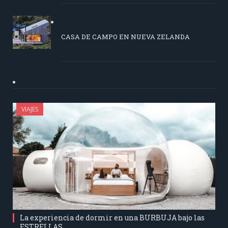
CASA DE CAMPO EN NUEVA ZELANDA
VIAJES
La experiencia de dormir en una BURBUJA bajo las
ESTRELLAS