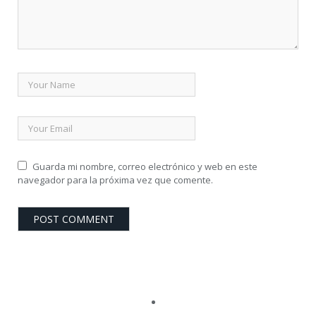
Guarda mi nombre, correo electrónico y web en este
navegador para la próxima vez que comente.