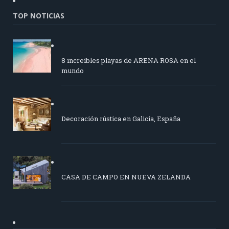
TOP NOTICIAS
8 increíbles playas de ARENA ROSA en el
mundo
Decoración rústica en Galicia, España
CASA DE CAMPO EN NUEVA ZELANDA