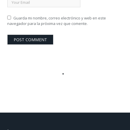
Guarda mi nombre, correo electrónico y web en este
navegador para la próxima vez que comente.