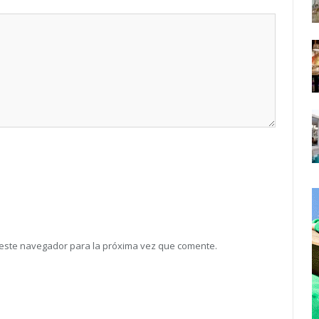
 este navegador para la próxima vez que comente.