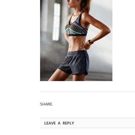
SHARE.
LEAVE A REPLY