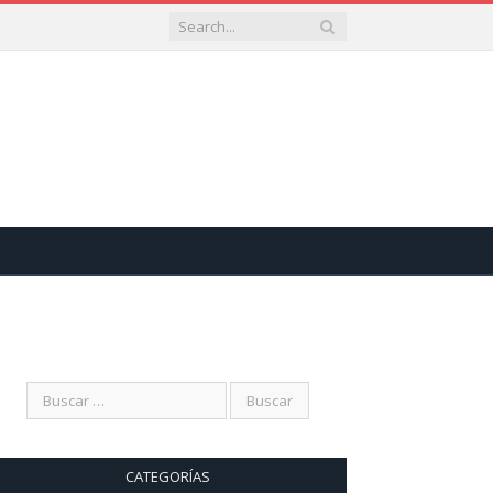
CATEGORÍAS