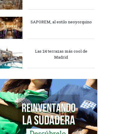
SAPOREM, al estilo neoyorquino
Las 24 terrazas más cool de
Madrid