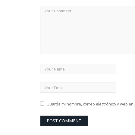
Guarda mi nombre, correo electrónico y web en