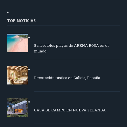
TOP NOTICIAS
8 increíbles playas de ARENA ROSA en el
mundo
Decoración rústica en Galicia, España
CASA DE CAMPO EN NUEVA ZELANDA