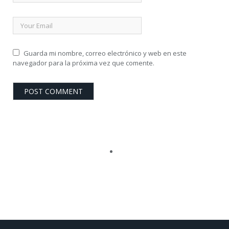
Guarda mi nombre, correo electrónico y web en este
navegador para la próxima vez que comente.