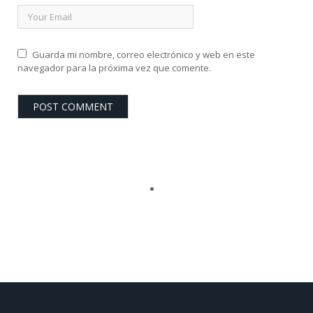
Guarda mi nombre, correo electrónico y web en este
navegador para la próxima vez que comente.