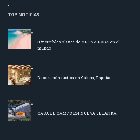
TOP NOTICIAS
8 increíbles playas de ARENA ROSA en el
mundo
Decoración rústica en Galicia, España
CASA DE CAMPO EN NUEVA ZELANDA