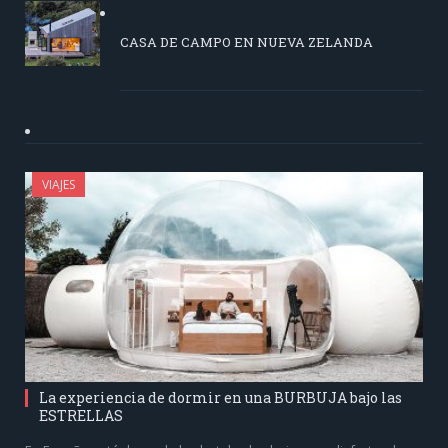
CASA DE CAMPO EN NUEVA ZELANDA
VIAJES
La experiencia de dormir en una BURBUJA bajo las
ESTRELLAS