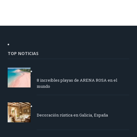
TOP NOTICIAS
8 increíbles playas de ARENA ROSA en el
mundo
Decoración rústica en Galicia, España