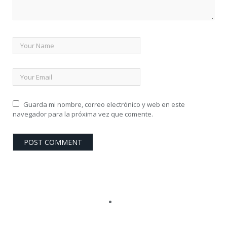
Guarda mi nombre, correo electrónico y web en este
navegador para la próxima vez que comente.