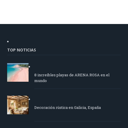
TOP NOTICIAS
8 increíbles playas de ARENA ROSA en el
mundo
Decoración rústica en Galicia, España