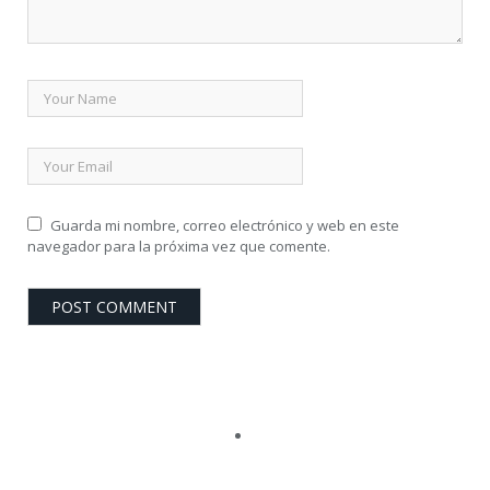
Guarda mi nombre, correo electrónico y web en este
navegador para la próxima vez que comente.