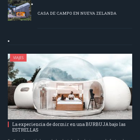
CASA DE CAMPO EN NUEVA ZELANDA
VIAJES
La experiencia de dormir en una BURBUJA bajo las
ESTRELLAS