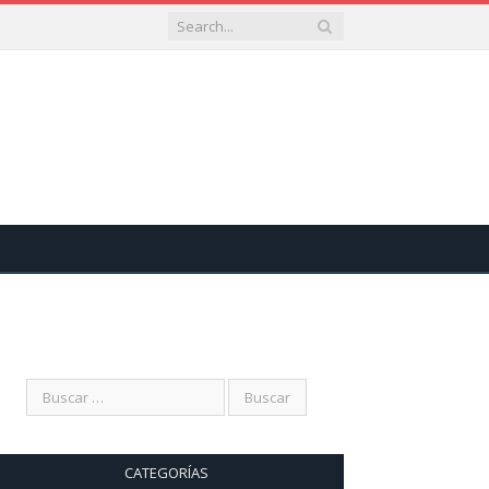
CATEGORÍAS