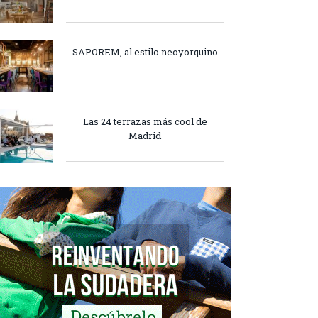
SAPOREM, al estilo neoyorquino
Las 24 terrazas más cool de
Madrid