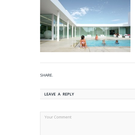
SHARE.
LEAVE A REPLY