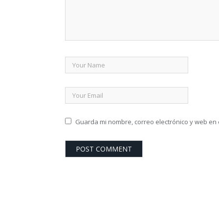
Guarda mi nombre, correo electrónico y web en