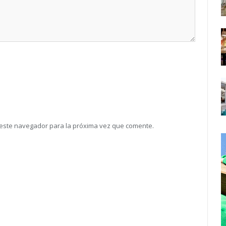
 este navegador para la próxima vez que comente.