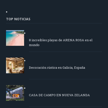
TOP NOTICIAS
8 increíbles playas de ARENA ROSA en el
mundo
Decoración rústica en Galicia, España
CASA DE CAMPO EN NUEVA ZELANDA