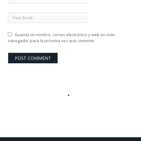
Guarda mi nombre, correo electrónico y web en este
navegador para la próxima vez que comente.