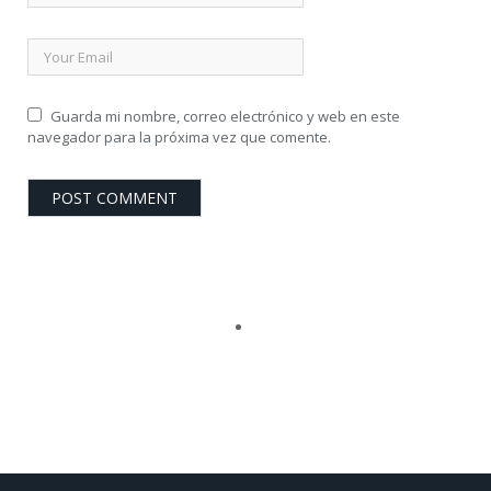
Guarda mi nombre, correo electrónico y web en este
navegador para la próxima vez que comente.