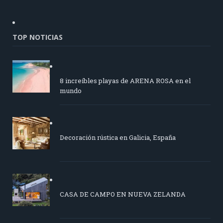
TOP NOTICIAS
8 increíbles playas de ARENA ROSA en el
mundo
Decoración rústica en Galicia, España
CASA DE CAMPO EN NUEVA ZELANDA