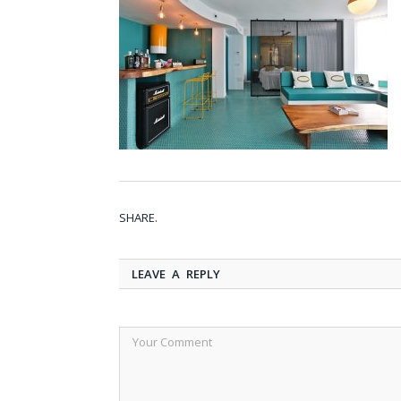
SHARE.
LEAVE A REPLY