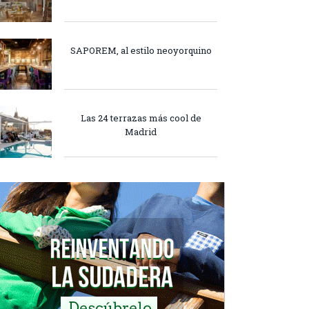
SAPOREM, al estilo neoyorquino
Las 24 terrazas más cool de
Madrid