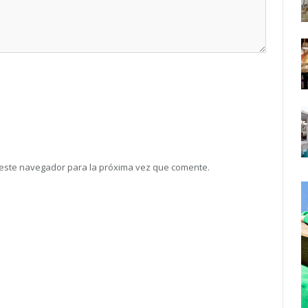
 este navegador para la próxima vez que comente.