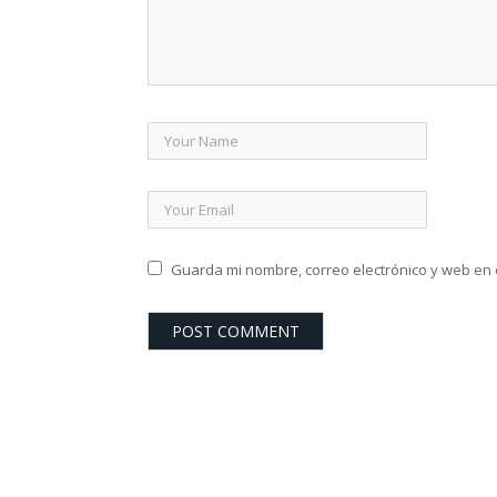
Guarda mi nombre, correo electrónico y web en