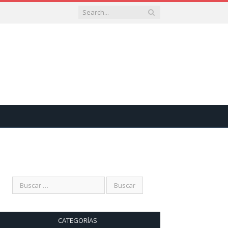
CATEGORÍAS