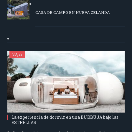
CASA DE CAMPO EN NUEVA ZELANDA
VIAJES
La experiencia de dormir en una BURBUJA bajo las
ESTRELLAS