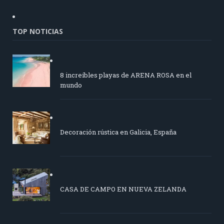
TOP NOTICIAS
8 increíbles playas de ARENA ROSA en el
mundo
Decoración rústica en Galicia, España
CASA DE CAMPO EN NUEVA ZELANDA