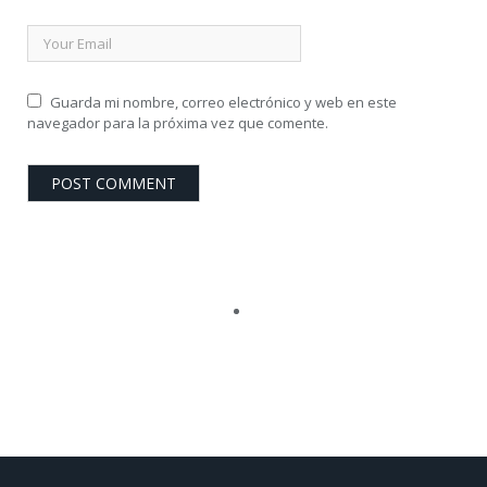
Guarda mi nombre, correo electrónico y web en este
navegador para la próxima vez que comente.