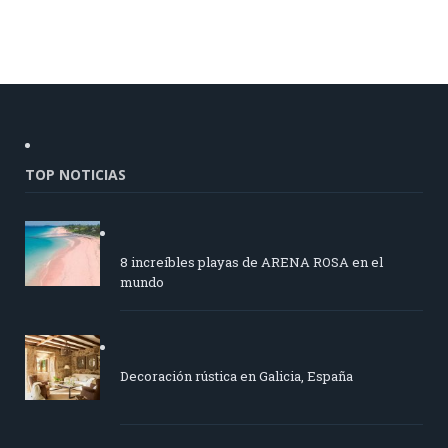
TOP NOTICIAS
8 increíbles playas de ARENA ROSA en el
mundo
Decoración rústica en Galicia, España