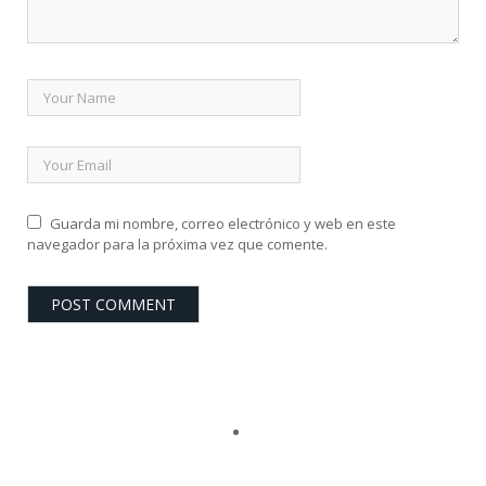
Guarda mi nombre, correo electrónico y web en este
navegador para la próxima vez que comente.