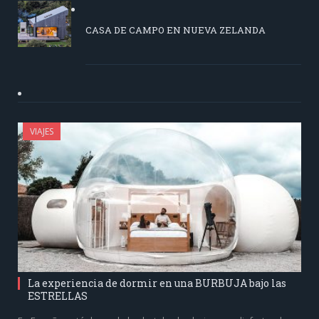
CASA DE CAMPO EN NUEVA ZELANDA
VIAJES
La experiencia de dormir en una BURBUJA bajo las
ESTRELLAS