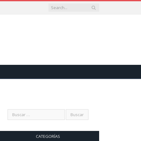
CATEGORÍAS