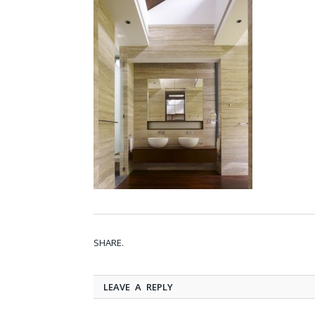
SHARE.
LEAVE A REPLY