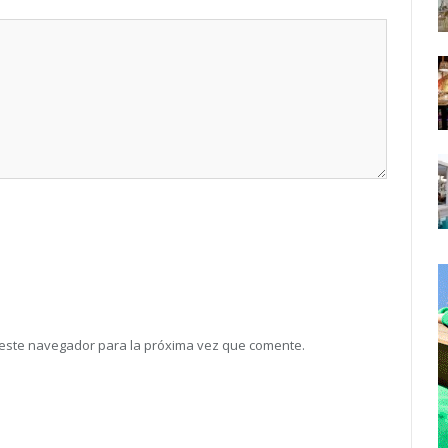
 este navegador para la próxima vez que comente.