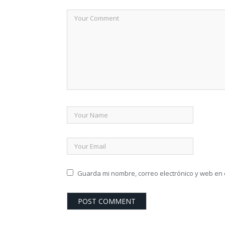
Guarda mi nombre, correo electrónico y web en