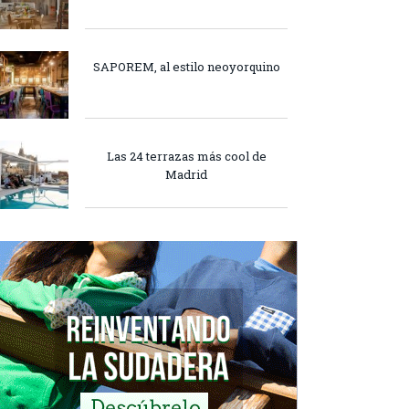
SAPOREM, al estilo neoyorquino
Las 24 terrazas más cool de
Madrid