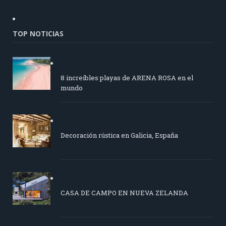
TOP NOTICIAS
8 increíbles playas de ARENA ROSA en el
mundo
Decoración rústica en Galicia, España
CASA DE CAMPO EN NUEVA ZELANDA