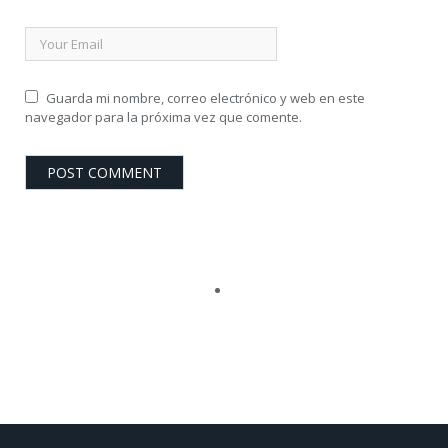
Guarda mi nombre, correo electrónico y web en este
navegador para la próxima vez que comente.