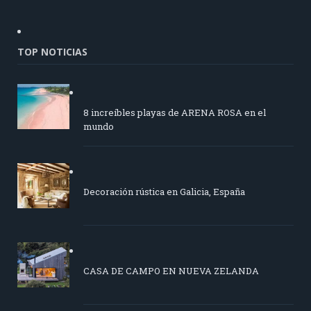
TOP NOTICIAS
8 increíbles playas de ARENA ROSA en el
mundo
Decoración rústica en Galicia, España
CASA DE CAMPO EN NUEVA ZELANDA