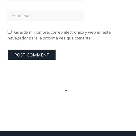
Guarda mi nombre, correo electrónico y web en este
navegador para la próxima vez que comente.