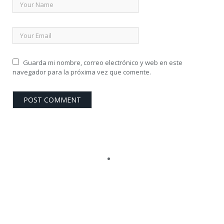
Guarda mi nombre, correo electrónico y web en este
navegador para la próxima vez que comente.