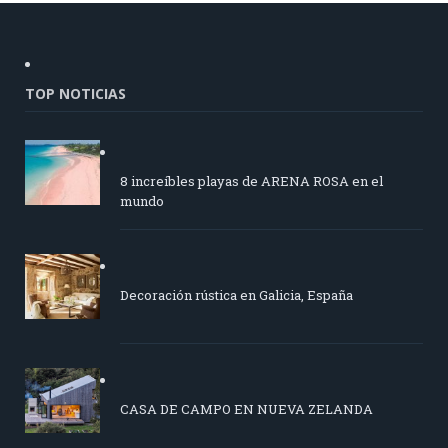
TOP NOTICIAS
8 increíbles playas de ARENA ROSA en el
mundo
Decoración rústica en Galicia, España
CASA DE CAMPO EN NUEVA ZELANDA