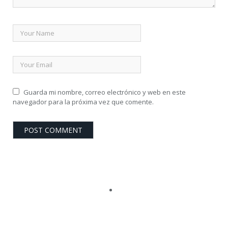
Guarda mi nombre, correo electrónico y web en este
navegador para la próxima vez que comente.