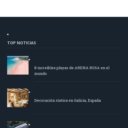
TOP NOTICIAS
8 increíbles playas de ARENA ROSA en el
mundo
Decoración rústica en Galicia, España