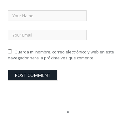
Guarda mi nombre, correo electrónico y web en este
navegador para la próxima vez que comente.