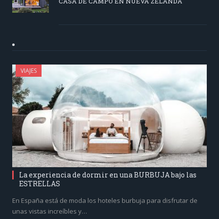
CASA DE CAMPO EN NUEVA ZELANDA
VIAJES
La experiencia de dormir en una BURBUJA bajo las
ESTRELLAS
En España está de moda los hoteles burbuja para disfrutar de
unas vistas increíbles y…