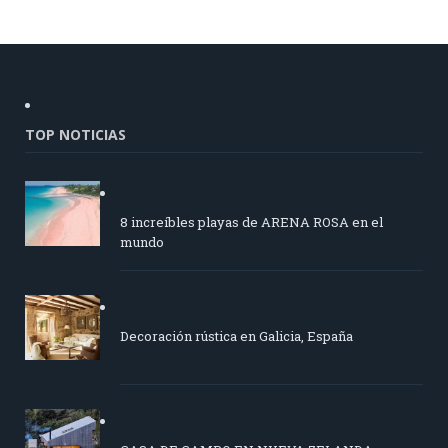
TOP NOTICIAS
8 increíbles playas de ARENA ROSA en el
mundo
Decoración rústica en Galicia, España