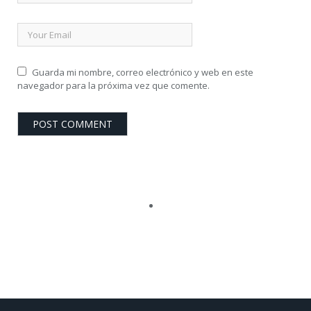
Guarda mi nombre, correo electrónico y web en este
navegador para la próxima vez que comente.