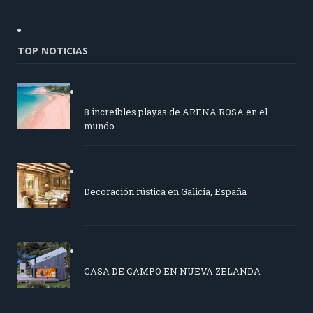
TOP NOTICIAS
8 increíbles playas de ARENA ROSA en el
mundo
Decoración rústica en Galicia, España
CASA DE CAMPO EN NUEVA ZELANDA