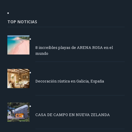
TOP NOTICIAS
8 increíbles playas de ARENA ROSA en el
mundo
Decoración rústica en Galicia, España
CASA DE CAMPO EN NUEVA ZELANDA