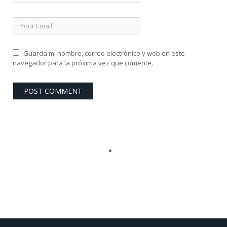
Guarda mi nombre, correo electrónico y web en este
navegador para la próxima vez que comente.