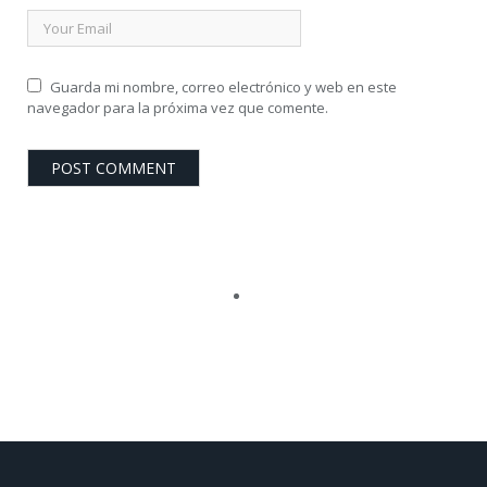
Guarda mi nombre, correo electrónico y web en este
navegador para la próxima vez que comente.