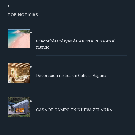
TOP NOTICIAS
8 increíbles playas de ARENA ROSA en el
mundo
Decoración rústica en Galicia, España
CASA DE CAMPO EN NUEVA ZELANDA