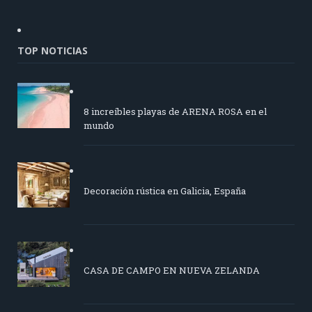
TOP NOTICIAS
8 increíbles playas de ARENA ROSA en el
mundo
Decoración rústica en Galicia, España
CASA DE CAMPO EN NUEVA ZELANDA