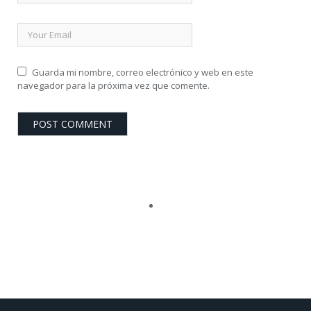
Guarda mi nombre, correo electrónico y web en este
navegador para la próxima vez que comente.