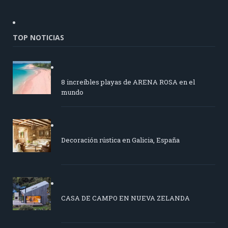
TOP NOTICIAS
8 increíbles playas de ARENA ROSA en el
mundo
Decoración rústica en Galicia, España
CASA DE CAMPO EN NUEVA ZELANDA