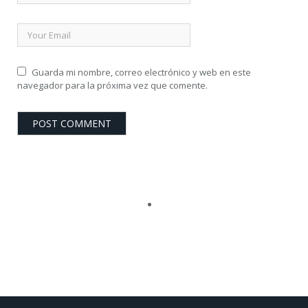
Guarda mi nombre, correo electrónico y web en este
navegador para la próxima vez que comente.