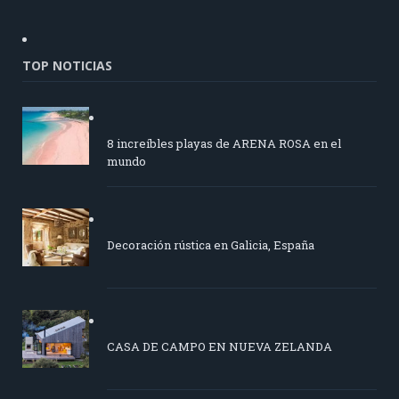
TOP NOTICIAS
8 increíbles playas de ARENA ROSA en el
mundo
Decoración rústica en Galicia, España
CASA DE CAMPO EN NUEVA ZELANDA