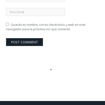
Guarda mi nombre, correo electrónico y web en este
navegador para la próxima vez que comente.