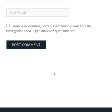
Guarda mi nombre, correo electrónico y web en este
navegador para la próxima vez que comente.