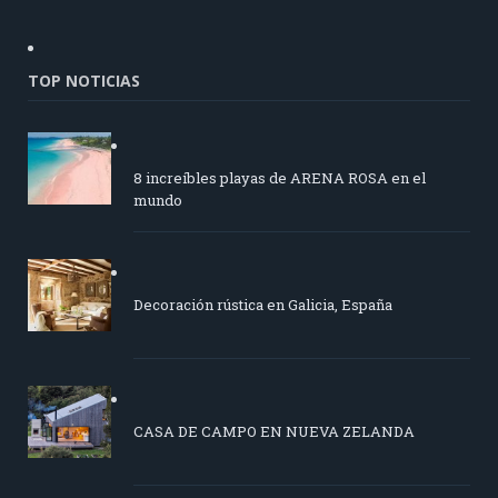
TOP NOTICIAS
8 increíbles playas de ARENA ROSA en el
mundo
Decoración rústica en Galicia, España
CASA DE CAMPO EN NUEVA ZELANDA