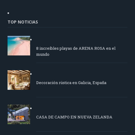
TOP NOTICIAS
8 increíbles playas de ARENA ROSA en el
mundo
Decoración rústica en Galicia, España
CASA DE CAMPO EN NUEVA ZELANDA