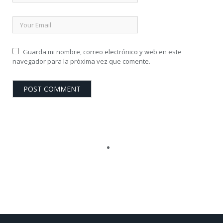
Guarda mi nombre, correo electrónico y web en este
navegador para la próxima vez que comente.