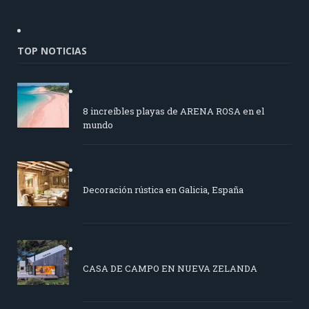
TOP NOTICIAS
8 increíbles playas de ARENA ROSA en el
mundo
Decoración rústica en Galicia, España
CASA DE CAMPO EN NUEVA ZELANDA