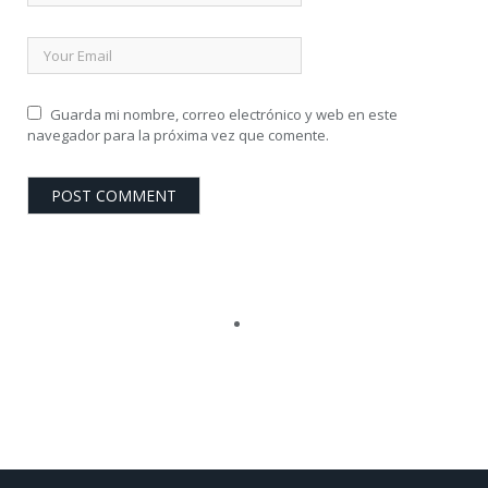
Guarda mi nombre, correo electrónico y web en este
navegador para la próxima vez que comente.