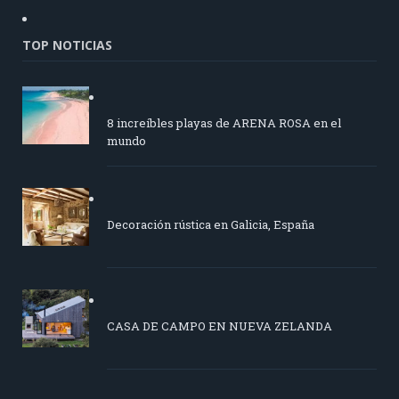
TOP NOTICIAS
8 increíbles playas de ARENA ROSA en el
mundo
Decoración rústica en Galicia, España
CASA DE CAMPO EN NUEVA ZELANDA