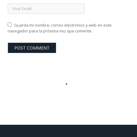
Guarda mi nombre, correo electrónico y web en este
navegador para la próxima vez que comente.