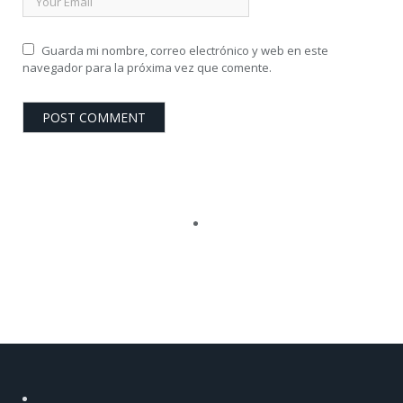
Guarda mi nombre, correo electrónico y web en este
navegador para la próxima vez que comente.