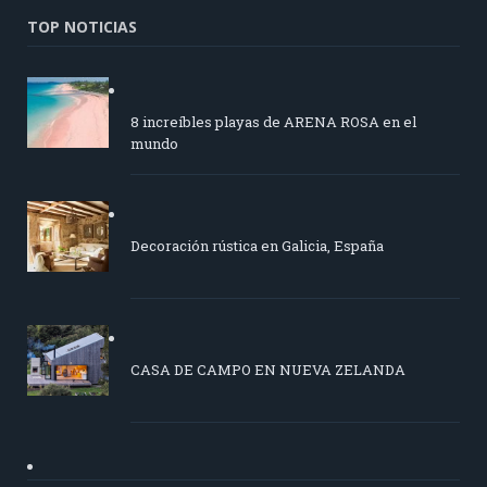
TOP NOTICIAS
8 increíbles playas de ARENA ROSA en el
mundo
Decoración rústica en Galicia, España
CASA DE CAMPO EN NUEVA ZELANDA