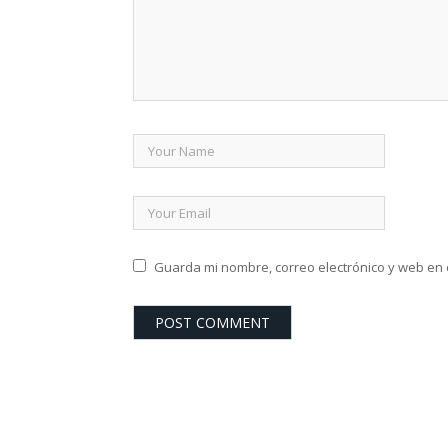
Guarda mi nombre, correo electrónico y web en