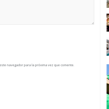
 este navegador para la próxima vez que comente.