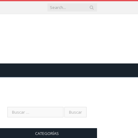
CATEGORÍAS