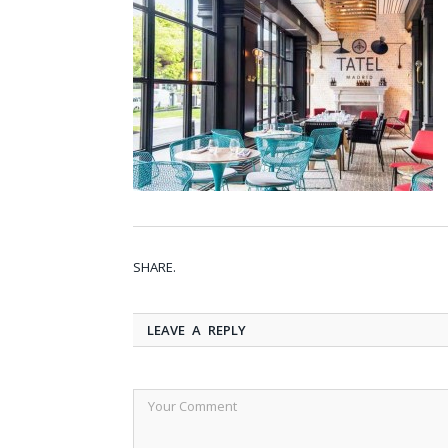
SHARE.
LEAVE A REPLY