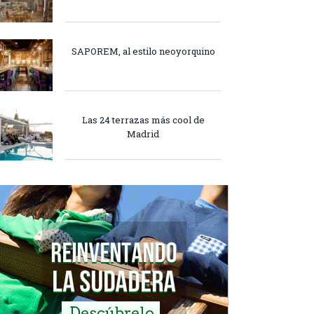
SAPOREM, al estilo neoyorquino
Las 24 terrazas más cool de
Madrid