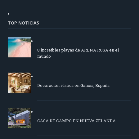
TOP NOTICIAS
8 increíbles playas de ARENA ROSA en el
mundo
Decoración rústica en Galicia, España
CASA DE CAMPO EN NUEVA ZELANDA