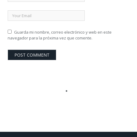
Guarda mi nombre, correo electrónico y web en este
navegador para la próxima vez que comente.