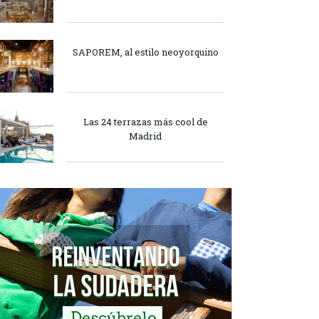
SAPOREM, al estilo neoyorquino
Las 24 terrazas más cool de
Madrid