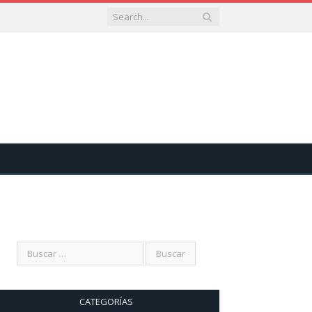
CATEGORÍAS