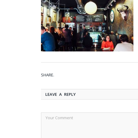
SHARE.
LEAVE A REPLY