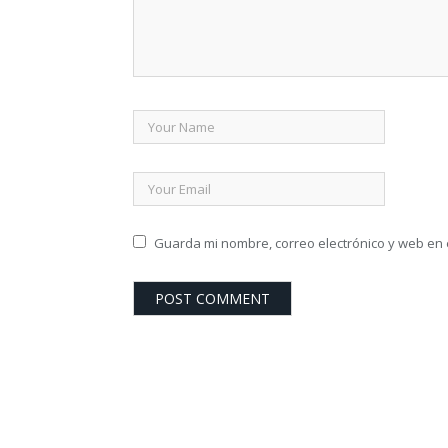
Guarda mi nombre, correo electrónico y web en