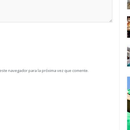
 este navegador para la próxima vez que comente.