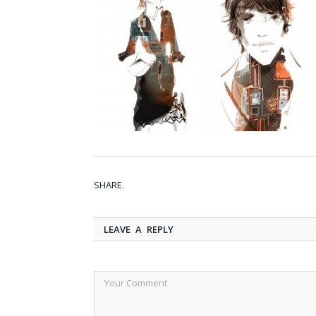
SHARE.
LEAVE A REPLY