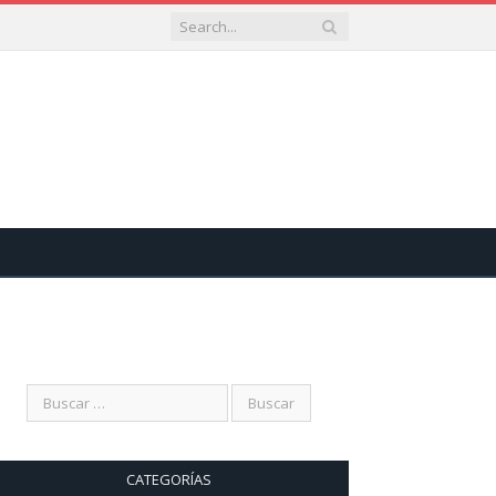
CATEGORÍAS