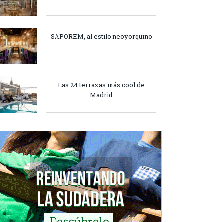
SAPOREM, al estilo neoyorquino
Las 24 terrazas más cool de
Madrid