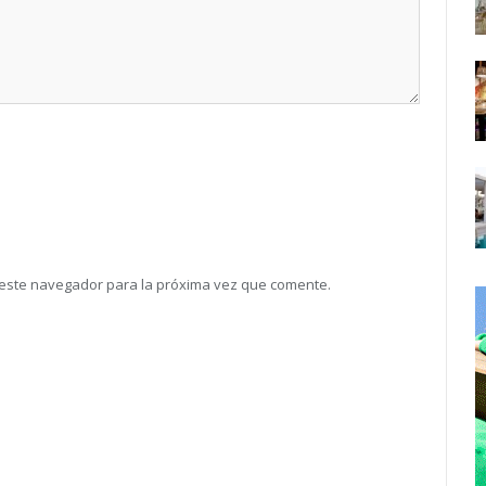
 este navegador para la próxima vez que comente.