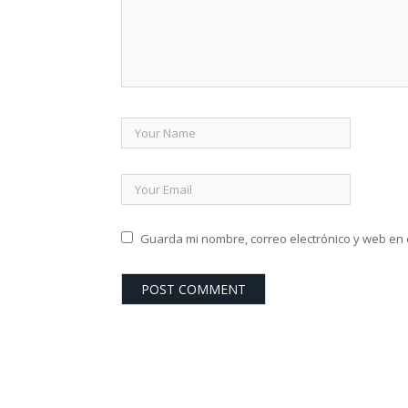
Guarda mi nombre, correo electrónico y web en