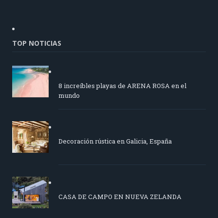
TOP NOTICIAS
8 increíbles playas de ARENA ROSA en el
mundo
Decoración rústica en Galicia, España
CASA DE CAMPO EN NUEVA ZELANDA