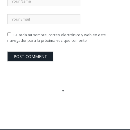
Guarda mi nombre, correo electrónico y web en este
navegador para la próxima vez que comente.