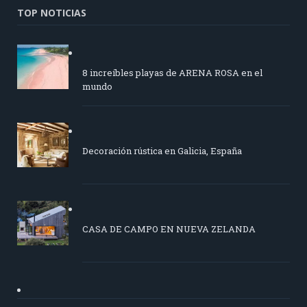
TOP NOTICIAS
8 increíbles playas de ARENA ROSA en el
mundo
Decoración rústica en Galicia, España
CASA DE CAMPO EN NUEVA ZELANDA