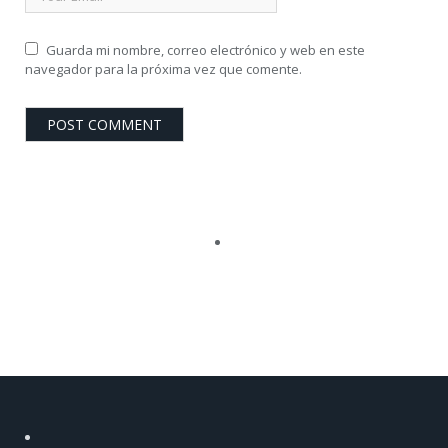
Guarda mi nombre, correo electrónico y web en este
navegador para la próxima vez que comente.