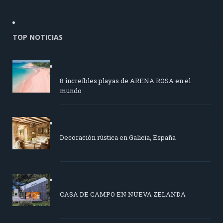
TOP NOTICIAS
8 increíbles playas de ARENA ROSA en el
mundo
Decoración rústica en Galicia, España
CASA DE CAMPO EN NUEVA ZELANDA