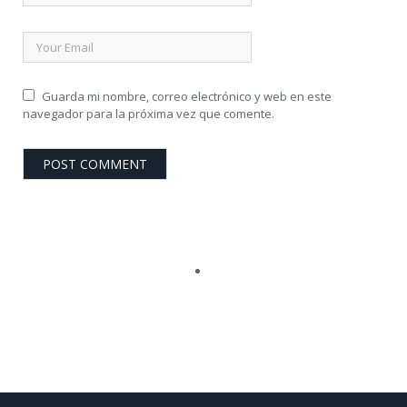
Guarda mi nombre, correo electrónico y web en este
navegador para la próxima vez que comente.