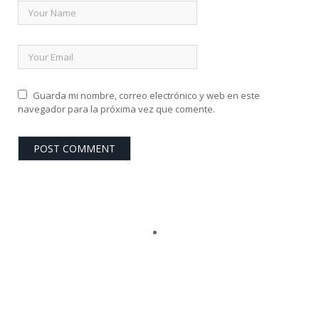
Guarda mi nombre, correo electrónico y web en este
navegador para la próxima vez que comente.