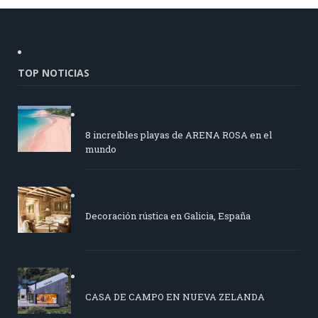
TOP NOTICIAS
8 increíbles playas de ARENA ROSA en el
mundo
Decoración rústica en Galicia, España
CASA DE CAMPO EN NUEVA ZELANDA