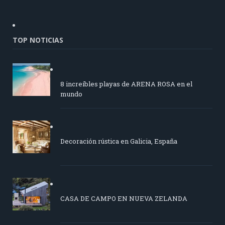
TOP NOTICIAS
8 increíbles playas de ARENA ROSA en el
mundo
Decoración rústica en Galicia, España
CASA DE CAMPO EN NUEVA ZELANDA