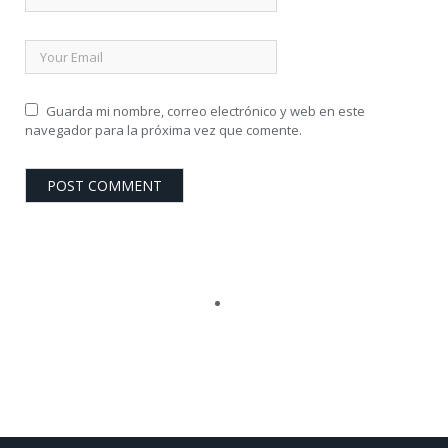
Guarda mi nombre, correo electrónico y web en este
navegador para la próxima vez que comente.