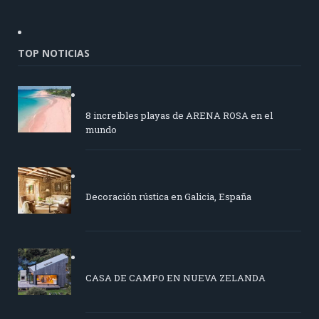
TOP NOTICIAS
8 increíbles playas de ARENA ROSA en el
mundo
Decoración rústica en Galicia, España
CASA DE CAMPO EN NUEVA ZELANDA