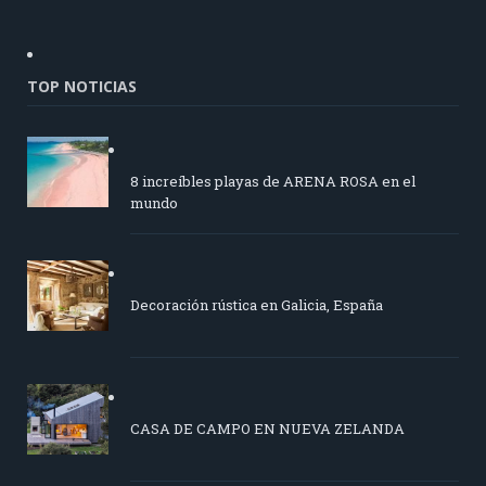
TOP NOTICIAS
8 increíbles playas de ARENA ROSA en el
mundo
Decoración rústica en Galicia, España
CASA DE CAMPO EN NUEVA ZELANDA