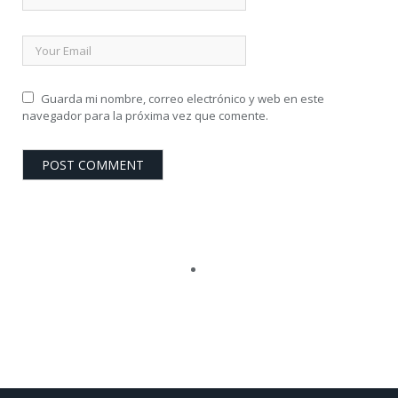
Guarda mi nombre, correo electrónico y web en este
navegador para la próxima vez que comente.