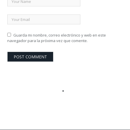
Guarda mi nombre, correo electrónico y web en este
navegador para la próxima vez que comente.