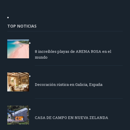
TOP NOTICIAS
8 increíbles playas de ARENA ROSA en el
mundo
Decoración rústica en Galicia, España
CASA DE CAMPO EN NUEVA ZELANDA