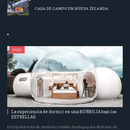
CASA DE CAMPO EN NUEVA ZELANDA
VIAJES
La experiencia de dormir en una BURBUJA bajo las
ESTRELLAS
En España está de moda los hoteles burbuja para disfrutar de