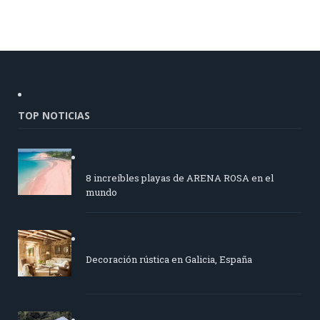
TOP NOTICIAS
8 increíbles playas de ARENA ROSA en el
mundo
Decoración rústica en Galicia, España