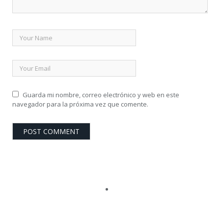
Guarda mi nombre, correo electrónico y web en este
navegador para la próxima vez que comente.