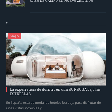
CASA DE CAMPO EN NUEVA ZELANDA
VIAJES
La experiencia de dormir en una BURBUJA bajo las
ESTRELLAS
En España está de moda los hoteles burbuja para disfrutar de
unas vistas increíbles y…