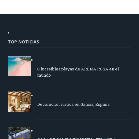
TOP NOTICIAS
8 increíbles playas de ARENA ROSA en el
mundo
Decoración rústica en Galicia, España