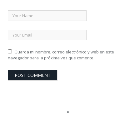
Guarda mi nombre, correo electrónico y web en este
navegador para la próxima vez que comente.