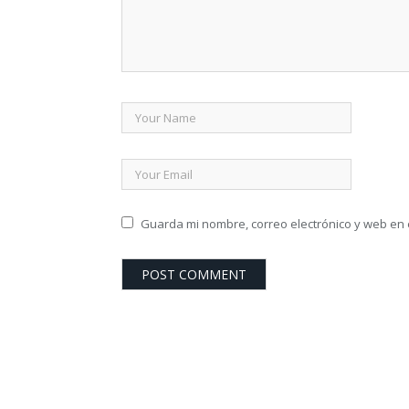
Guarda mi nombre, correo electrónico y web en