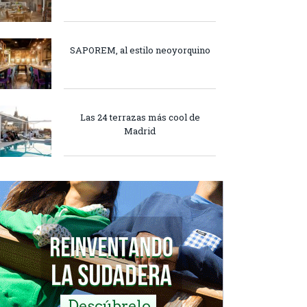
SAPOREM, al estilo neoyorquino
Las 24 terrazas más cool de
Madrid