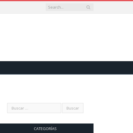
CATEGORÍAS