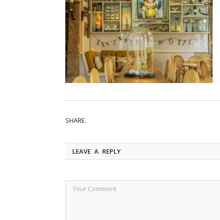
SHARE.
LEAVE A REPLY