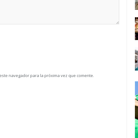
 este navegador para la próxima vez que comente.